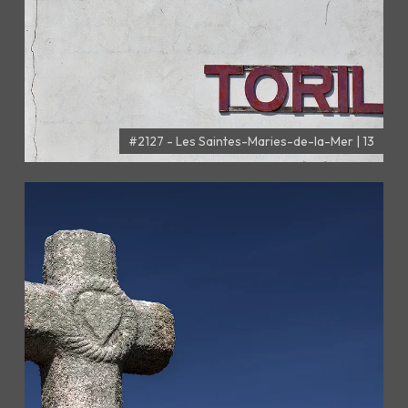
#2127 - Les Saintes-Maries-de-la-Mer | 13