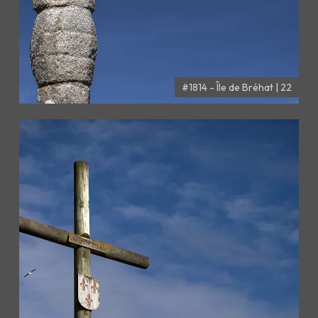
#1814 - Île de Bréhat | 22