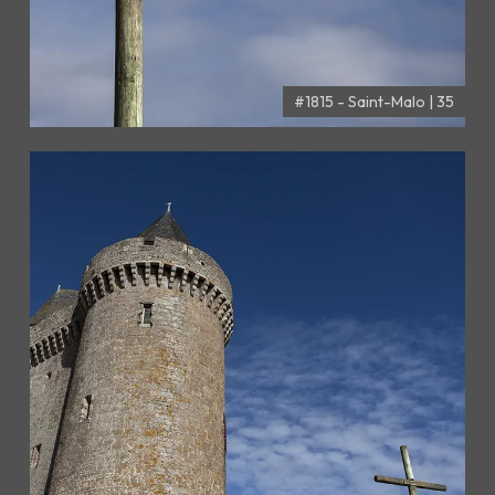
#1815 - Saint-Malo | 35