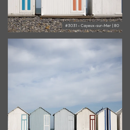
#3031 - Cayeux-sur-Mer | 80