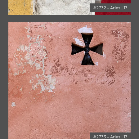
#2732 - Arles | 13
#2733 - Arles | 13