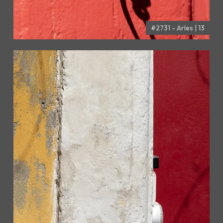
#2731 - Arles | 13