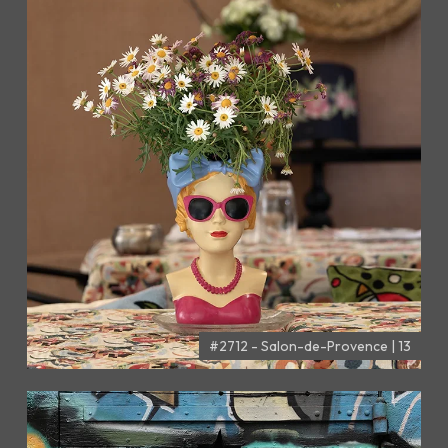
#2712 - Salon-de-Provence | 13