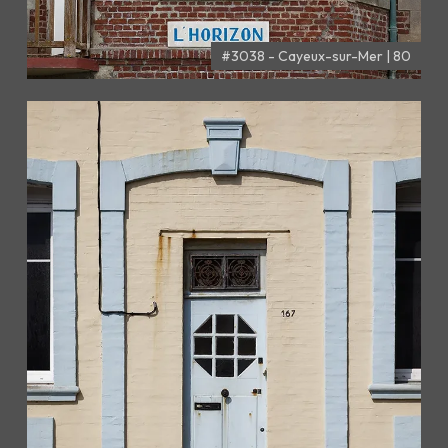
#3038 - Cayeux-sur-Mer | 80