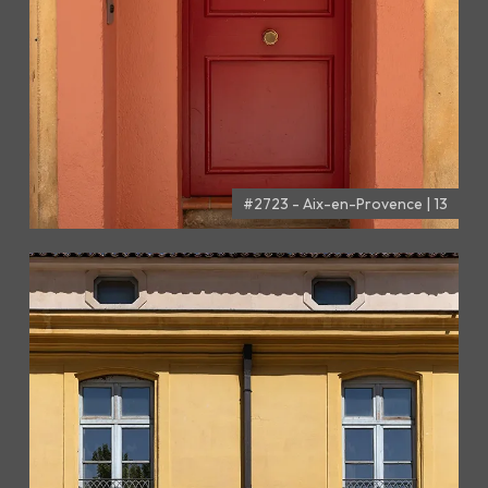
#2723 - Aix-en-Provence | 13