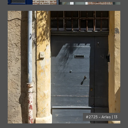
#2725 - Arles | 13